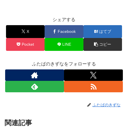
シェアする
X
Facebook
はてブ
Pocket
LINE
コピー
ふたばのきずなをフォローする
ふたばのきずな
関連記事