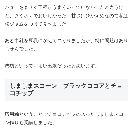
バターをまぜる工程がうまくいっていなかったと思うけ
ど、さくさくでおいしかった。甘さはひかえめなので私は
梅ジャムをつけて食べました。
あと牛乳を豆乳にかえてつくりましたが、特に問題はあり
ませんでした。
成功といってもよい出来だったと思います。
しましまスコーン ブラックココアとチョ
コチップ
応用編ということでチョコチップの入ったしましまスコー
ン作りも受講しました。