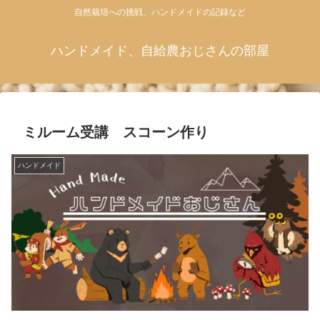
自然栽培への挑戦、ハンドメイドの記録など
ハンドメイド、自給農おじさんの部屋
ミルーム受講 スコーン作り
ハンドメイド