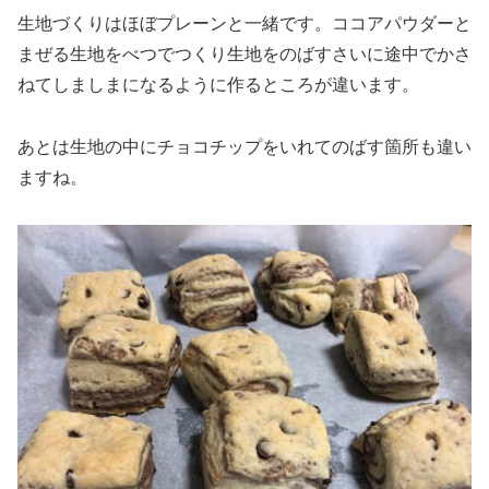
生地づくりはほぼプレーンと一緒です。ココアパウダーと
まぜる生地をべつでつくり生地をのばすさいに途中でかさ
ねてしましまになるように作るところが違います。
あとは生地の中にチョコチップをいれてのばす箇所も違い
ますね。