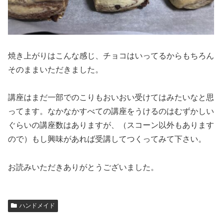
焼き上がりはこんな感じ、チョコはいってるからもちろん
そのままいただきました。
講座はまだ一部でのこりもおいおい受けてはみたいなと思
ってます。なかなかすべての講座をうけるのはむずかしい
ぐらいの講座数はありますが、（スコーン以外もあります
ので）もし興味があれば受講してつくってみて下さい。
お読みいただきありがとうございました。
ハンドメイド