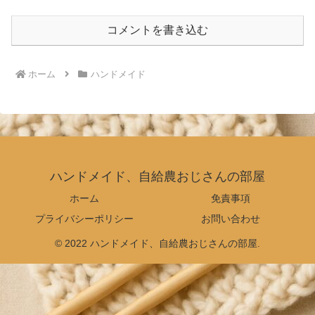
コメントを書き込む
ホーム
ハンドメイド
ハンドメイド、自給農おじさんの部屋
ホーム
免責事項
プライバシーポリシー
お問い合わせ
© 2022 ハンドメイド、自給農おじさんの部屋.