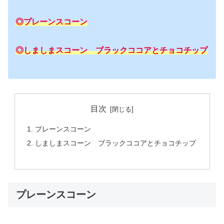
◎プレーンスコーン
◎しましまスコーン ブラックココアとチョコチップ
目次
プレーンスコーン
しましまスコーン ブラックココアとチョコチップ
プレーンスコーン