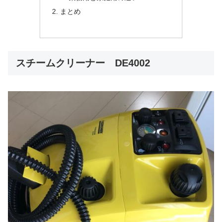
まとめ
スチームクリーナー DE4002