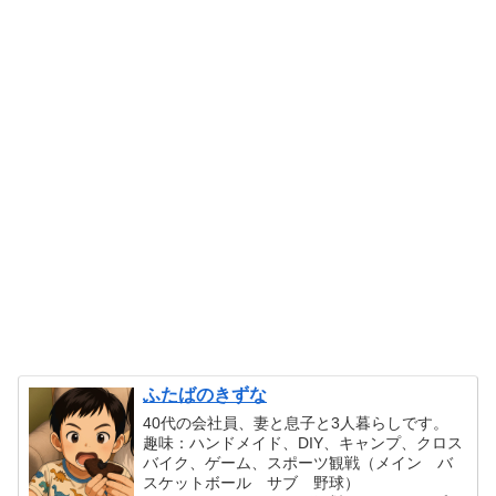
ふたばのきずな
40代の会社員、妻と息子と3人暮らしです。
趣味：ハンドメイド、DIY、キャンプ、クロス
バイク、ゲーム、スポーツ観戦（メイン バ
スケットボール サブ 野球）