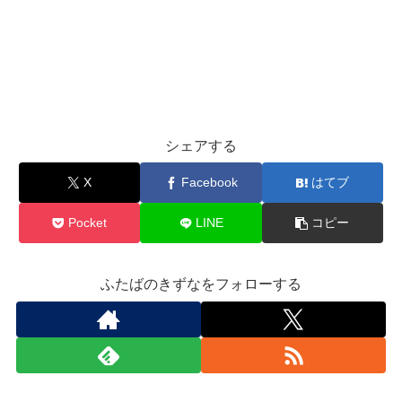
シェアする
X
Facebook
はてブ
Pocket
LINE
コピー
ふたばのきずなをフォローする