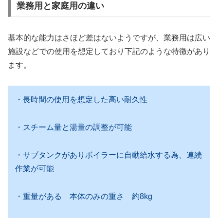
業務用と家庭用の違い
基本的な能力はさほど差はないようですが、業務用は広い
施設などでの使用を想定しており下記のような特徴があり
ます。
・長時間の使用を想定した高い耐久性
・スチーム量と湯量の調整が可能
・サブタンクがありボイラーに自動給水する為、連続
作業が可能
・重量がある 本体のみの重さ 約8kg