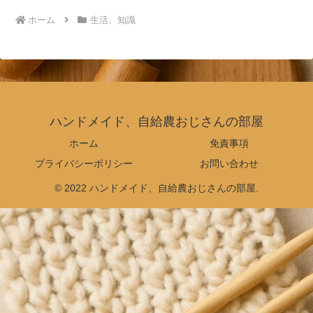
ホーム
生活、知識
ハンドメイド、自給農おじさんの部屋
ホーム
免責事項
プライバシーポリシー
お問い合わせ
© 2022 ハンドメイド、自給農おじさんの部屋.