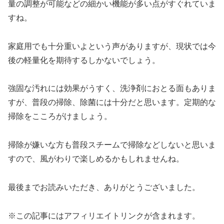
量の調整が可能などの細かい機能が多い点がすぐれていま
すね。
家庭用でも十分重いよという声がありますが、現状では今
後の軽量化を期待するしかないでしょう。
強固な汚れには効果がうすく、洗浄剤におとる面もありま
すが、普段の掃除、除菌には十分だと思います。定期的な
掃除をこころがけましょう。
掃除が嫌いな方も普段スチームで掃除などしないと思いま
すので、風がわりで楽しめるかもしれませんね。
最後までお読みいただき、ありがとうございました。
※この記事にはアフィリエイトリンクが含まれます。