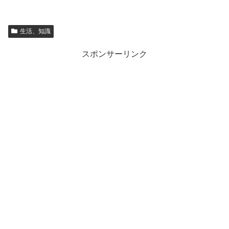
生活、知識
スポンサーリンク