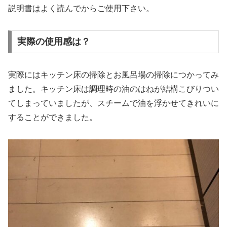
説明書はよく読んでからご使用下さい。
実際の使用感は？
実際にはキッチン床の掃除とお風呂場の掃除につかってみ
ました。キッチン床は調理時の油のはねが結構こびりつい
てしまっていましたが、スチームで油を浮かせてきれいに
することができました。