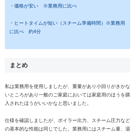
・価格が安い ※業務用に比べ
・ヒートタイムが短い（スチーム準備時間）※業務用
に比べ 約4分
まとめ
私は業務用を使用しましたが、重量があり小回りがきかな
いところがあり一般のご家庭においては家庭用のほうを購
入されたほうがいいかなと思いました。
仕様を確認しましたが、ボイラー出力、スチーム圧力など
の基本的な性能は同じでした。業務用にはスチーム量、湯