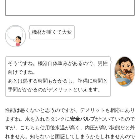
機材が重くて大変
そうですね。機器自体重みがあるので、男性
向けですね。
あとは熱する時間もかかるし、準備に時間と
手間がかかるのがデメリットといえます。
性能は悪くないと思うのですが、デメリットも相応にあり
ますね。水を入れるタンクに
安全バルブ
がついているので
すが、こちらも使用後水温が高く、内圧が高い状態だと外
れません。知らないと困惑してしまうかもしれませんので