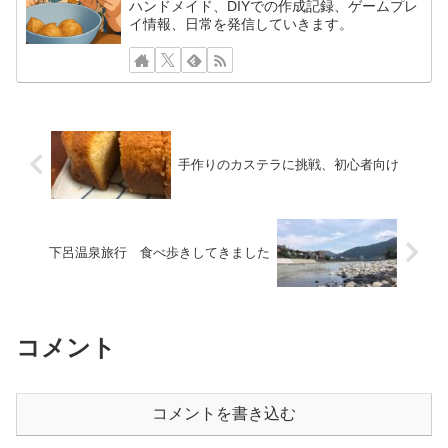
ハンドメイド、DIYでの作成記録、ゲームプレ
イ情報、日常を発信していきます。
手作りのカステラに挑戦、初心者向け
下呂温泉旅行 食べ歩きしてきました
コメント
コメントを書き込む