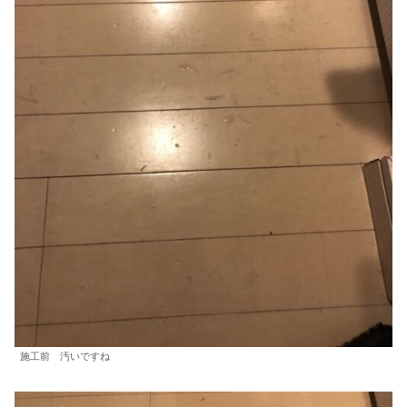
施工前 汚いですね