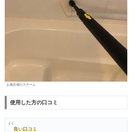
お風呂場のスチーム
使用した方の口コミ
良い口コミ