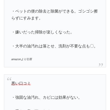
・ペットの便の除去と除菌ができる。ゴシゴシ擦
らずにすみます。
・嫌いだった掃除が楽しくなった。
・大半の油汚れは落とせ、洗剤が不要な点も〇。
amazonより引用
悪い口コミ
・強固な油汚れ、カビには効果がない。