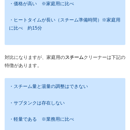
・価格が高い ※家庭用に比べ
・ヒートタイムが長い（スチーム準備時間）※家庭用
に比べ 約15分
対比になりますが、家庭用の
スチーム
クリーナーは下記の
特徴があります。
・スチーム量と湯量の調整はできない
・サブタンクは存在しない
・軽量である ※業務用に比べ